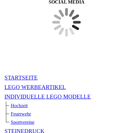
SOCIAL MEDIA
STARTSEITE
LEGO WERBEARTIKEL
INDIVIDUELLE LEGO MODELLE
Hochzeit
Feuerwehr
Sportvereine
STEINEDRUCK