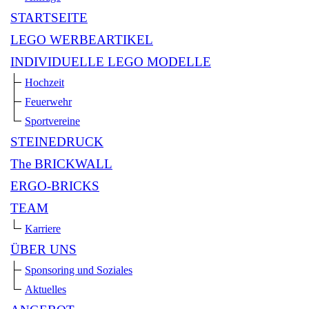
STARTSEITE
LEGO WERBEARTIKEL
INDIVIDUELLE LEGO MODELLE
Hochzeit
Feuerwehr
Sportvereine
STEINEDRUCK
The BRICKWALL
ERGO-BRICKS
TEAM
Karriere
ÜBER UNS
Sponsoring und Soziales
Aktuelles