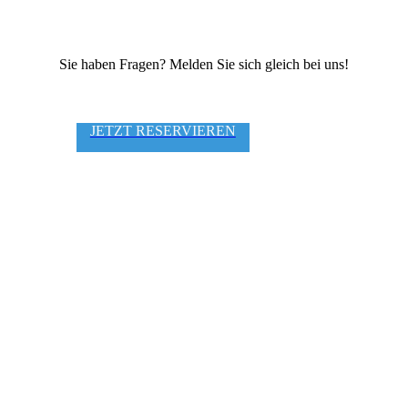
Sie haben Fragen? Melden Sie sich gleich bei uns!
JETZT RESERVIEREN