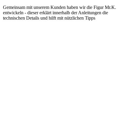
Gemeinsam mit unserem Kunden haben wir die Figur Mr.K.
entwickeln - dieser erklärt innerhalb der Anleitungen die
technischen Details und hilft mit nützlichen Tipps