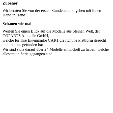
Zubehör
Wir beraten Sie von der ersten Stunde an und gehen mit Ihnen
Hand in Hand
Schauen wir mal
Werfen Sie einen Blick auf die Modelle aus Steinen Welt, der
COPARTS Autoteile GmbH,
welche für Ihre Eigenmarke CAR1 die richtige Plattform gesucht
und mit uns gefunden hat.
Wir sind stolz darauf über 24 Modelle entwickelt zu haben, welche
allesamt in Serie gegangen sind.