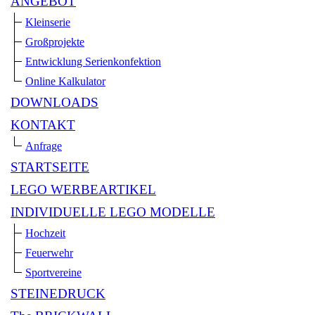
ANGEBOT
Kleinserie
Großprojekte
Entwicklung Serienkonfektion
Online Kalkulator
DOWNLOADS
KONTAKT
Anfrage
STARTSEITE
LEGO WERBEARTIKEL
INDIVIDUELLE LEGO MODELLE
Hochzeit
Feuerwehr
Sportvereine
STEINEDRUCK