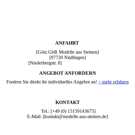
ANFAHRT
[Götz GbR Modelle aus Steinen]
[97720 Nüdlingen]
[Niederbergstr. 8]
ANGEBOT ANFORDERN
Fordern Sie direkt ihr individuelles Angebot an!
> mehr erfahren
KONTAKT
Tel.: [+49 (0) 15159143675]
E-Mail: [kontakt@modelle-aus-steinen.de]