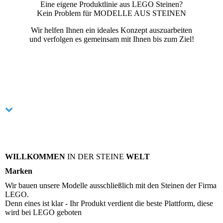
Eine eigene Produktlinie aus LEGO Steinen?
Kein Problem für MODELLE AUS STEINEN
Wir helfen Ihnen ein ideales Konzept auszuarbeiten
und verfolgen es gemeinsam mit Ihnen bis zum Ziel!
WILLKOMMEN
IN DER STEINE
WELT
Marken
Wir bauen unsere Modelle ausschließlich mit den Steinen der Firma
LEGO.
Denn eines ist klar - Ihr Produkt verdient die beste Plattform, diese
wird bei LEGO geboten