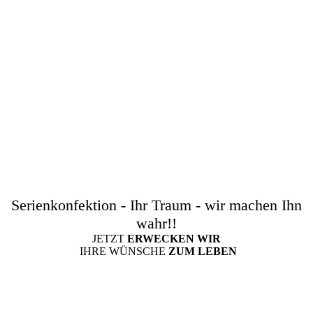
Serienkonfektion - Ihr Traum - wir machen Ihn
wahr!!
JETZT
ERWECKEN WIR
IHRE WÜNSCHE
ZUM LEBEN