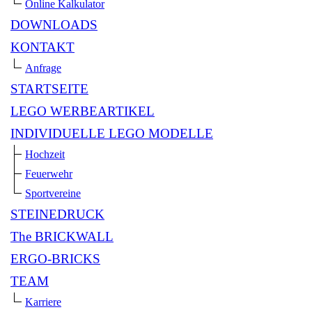
Online Kalkulator
DOWNLOADS
KONTAKT
Anfrage
STARTSEITE
LEGO WERBEARTIKEL
INDIVIDUELLE LEGO MODELLE
Hochzeit
Feuerwehr
Sportvereine
STEINEDRUCK
The BRICKWALL
ERGO-BRICKS
TEAM
Karriere