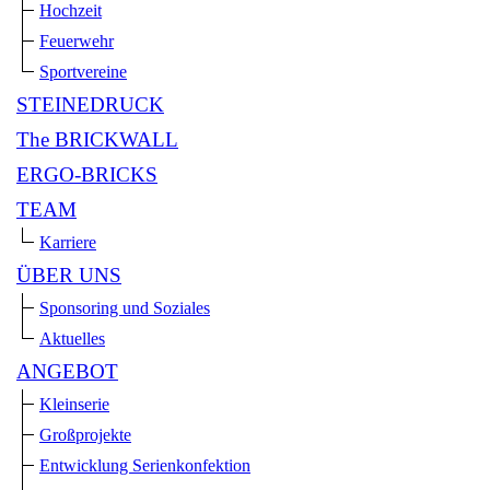
Hochzeit
Feuerwehr
Sportvereine
STEINEDRUCK
The BRICKWALL
ERGO-BRICKS
TEAM
Karriere
ÜBER UNS
Sponsoring und Soziales
Aktuelles
ANGEBOT
Kleinserie
Großprojekte
Entwicklung Serienkonfektion