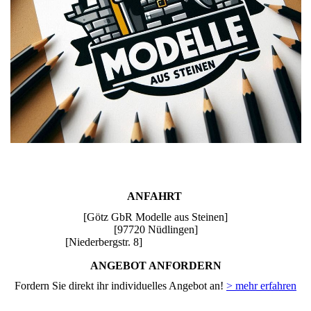
ANFAHRT
[Götz GbR Modelle aus Steinen]
[97720 Nüdlingen]
[Niederbergstr. 8]
ANGEBOT ANFORDERN
Fordern Sie direkt ihr individuelles Angebot an!
> mehr erfahren