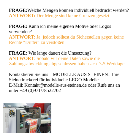
FRAGE:
Welche Mengen können individuell bedruckt werden?
ANTWORT:
Der Menge sind keine Grenzen gesetzt
FRAGE:
Kann ich meine eigenen Motive oder Logos
verwenden?
ANTWORT:
Ja, jedoch solltest du Sicherstellen gegen keine
Rechte "Dritter" zu verstoßen.
FRAGE:
Wie lange dauert die Umsetzung?
ANTWORT
: Sobald wir deine Daten sowie die
Zahlungsabwicklung abgeschlossen haben - ca. 3-5 Werktage
Kontaktieren Sie uns – MODELLE AUS STEINEN- Ihre
Steinedruckerei für individuelle LEGO Modelle
E-Mail: Kontakt@modelle-aus-steinen.de oder Rufe uns an
unter +49 (0)971/78522702