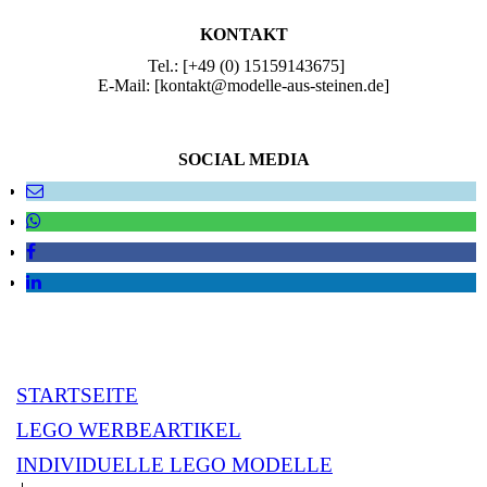
KONTAKT
Tel.: [+49 (0) 15159143675]
E-Mail: [kontakt@modelle-aus-steinen.de]
SOCIAL MEDIA
STARTSEITE
LEGO WERBEARTIKEL
INDIVIDUELLE LEGO MODELLE