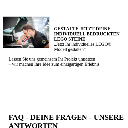
GESTALTE JETZT DEINE
INDIVIDUELL BEDRUCKTEN
LEGO STEINE
„Jetzt Ihr individuelles LEGO®
Modell gestalten“
Lassen Sie uns gemeinsam Ihr Projekt umsetzen
– wir machen Ihre Idee zum einzigartigen Erlebnis.
FAQ - DEINE FRAGEN - UNSERE
ANTWORTEN