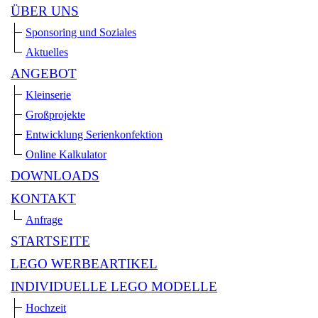
ÜBER UNS
Sponsoring und Soziales
Aktuelles
ANGEBOT
Kleinserie
Großprojekte
Entwicklung Serienkonfektion
Online Kalkulator
DOWNLOADS
KONTAKT
Anfrage
STARTSEITE
LEGO WERBEARTIKEL
INDIVIDUELLE LEGO MODELLE
Hochzeit