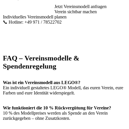
Jetzt Vereinsmodell anfragen
Verein sichtbar machen
Individuelles Vereinsmodell planen
📞 Hotline: +49 971 / 78522702
FAQ – Vereinsmodelle &
Spendenregelung
Was ist ein Vereinsmodell aus LEGO®?
Ein individuell gestaltetes LEGO® Modell, das euren Verein, eure
Farben und eure Identität widerspiegelt.
Wie funktioniert die 10 % Rückvergütung für Vereine?
10 % des Modellpreises werden als Spende an den Verein
zurückgegeben – ohne Zusatzkosten.