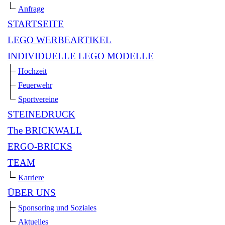
Anfrage
STARTSEITE
LEGO WERBEARTIKEL
INDIVIDUELLE LEGO MODELLE
Hochzeit
Feuerwehr
Sportvereine
STEINEDRUCK
The BRICKWALL
ERGO-BRICKS
TEAM
Karriere
ÜBER UNS
Sponsoring und Soziales
Aktuelles