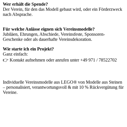
Wer erhält die Spende?
Der Verein, für den das Modell gebaut wird, oder ein Förderzweck
nach Absprache.
Für welche Anlässe eignen sich Vereinsmodelle?
Jubiläen, Ehrungen, Abschiede, Vereinsfeste, Sponsoren-
Geschenke oder als dauerhafte Vereinsdekoration.
Wie starte ich ein Projekt?
Ganz einfach:
👉 Kontakt aufnehmen oder anrufen unter +49 971 / 78522702
Individuelle Vereinsmodelle aus LEGO® von Modelle aus Steinen
– personalisiert, verantwortungsvoll & mit 10 % Rückvergütung für
Vereine.