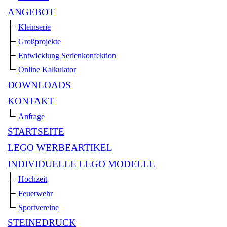
ANGEBOT
Kleinserie
Großprojekte
Entwicklung Serienkonfektion
Online Kalkulator
DOWNLOADS
KONTAKT
Anfrage
STARTSEITE
LEGO WERBEARTIKEL
INDIVIDUELLE LEGO MODELLE
Hochzeit
Feuerwehr
Sportvereine
STEINEDRUCK