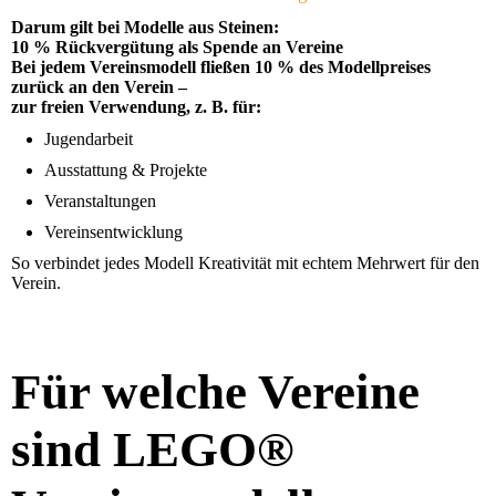
Darum gilt bei Modelle aus Steinen:
10 % Rückvergütung als Spende an Vereine
Bei jedem Vereinsmodell fließen 10 % des Modellpreises
zurück an den Verein –
zur freien Verwendung, z. B. für:
Jugendarbeit
Ausstattung & Projekte
Veranstaltungen
Vereinsentwicklung
So verbindet jedes Modell Kreativität mit echtem Mehrwert für den
Verein.
Für welche Vereine
sind LEGO®