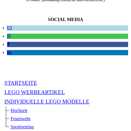
SOCIAL MEDIA
STARTSEITE
LEGO WERBEARTIKEL
INDIVIDUELLE LEGO MODELLE
Hochzeit
Feuerwehr
Sportvereine