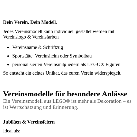
Dein Verein. Dein Modell.
Jedes Vereinsmodell kann individuell gestaltet werden mit:
Vereinslogo & Vereinsfarben
Vereinsname & Schriftzug
Sportstätte, Vereinsheim oder Symbolbau
personalisierten Vereinsmitgliedern als LEGO® Figuren
So entsteht ein echtes Unikat, das euren Verein widerspiegelt.
Vereinsmodelle für besondere Anlässe
Ein Vereinsmodell aus LEGO® ist mehr als Dekoration – es
ist Wertschätzung und Erinnerung.
Jubiläen & Vereinsfeiern
Ideal als: