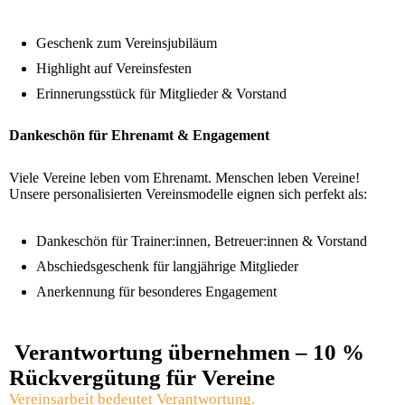
Geschenk zum Vereinsjubiläum
Highlight auf Vereinsfesten
Erinnerungsstück für Mitglieder & Vorstand
Dankeschön für Ehrenamt & Engagement
Viele Vereine leben vom Ehrenamt. Menschen leben Vereine!
Unsere personalisierten Vereinsmodelle eignen sich perfekt als:
Dankeschön für Trainer:innen, Betreuer:innen & Vorstand
Abschiedsgeschenk für langjährige Mitglieder
Anerkennung für besonderes Engagement
Verantwortung übernehmen – 10 %
Rückvergütung für Vereine
Vereinsarbeit bedeutet Verantwortung.