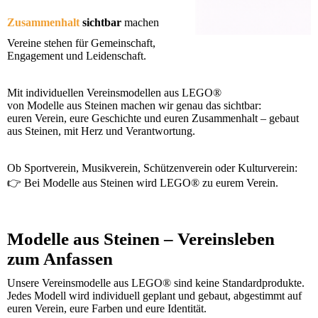
Zusammenhalt
sichtbar
machen
Vereine stehen für Gemeinschaft,
Engagement und Leidenschaft.
Mit individuellen Vereinsmodellen aus LEGO®
von Modelle aus Steinen machen wir genau das sichtbar:
euren Verein, eure Geschichte und euren Zusammenhalt – gebaut
aus Steinen, mit Herz und Verantwortung.
Ob Sportverein, Musikverein, Schützenverein oder Kulturverein:
👉 Bei Modelle aus Steinen wird LEGO® zu eurem Verein.
Modelle aus Steinen – Vereinsleben
zum Anfassen
Unsere Vereinsmodelle aus LEGO® sind keine Standardprodukte.
Jedes Modell wird individuell geplant und gebaut, abgestimmt auf
euren Verein, eure Farben und eure Identität.