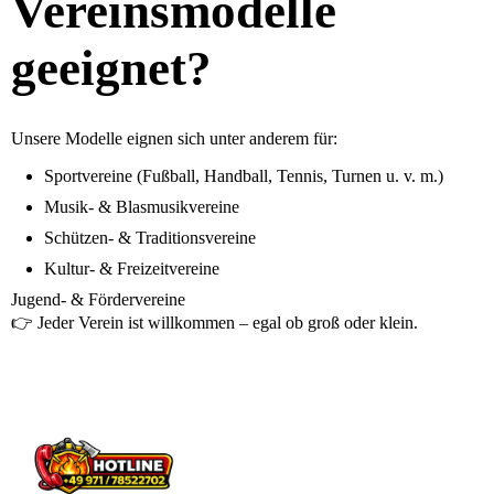
Vereinsmodelle
geeignet?
Unsere Modelle eignen sich unter anderem für:
Sportvereine (Fußball, Handball, Tennis, Turnen u. v. m.)
Musik- & Blasmusikvereine
Schützen- & Traditionsvereine
Kultur- & Freizeitvereine
Jugend- & Fördervereine
👉 Jeder Verein ist willkommen – egal ob groß oder klein.