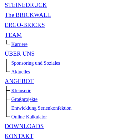
STEINEDRUCK
The BRICKWALL
ERGO-BRICKS
TEAM
Karriere
ÜBER UNS
Sponsoring und Soziales
Aktuelles
ANGEBOT
Kleinserie
Großprojekte
Entwicklung Serienkonfektion
Online Kalkulator
DOWNLOADS
KONTAKT